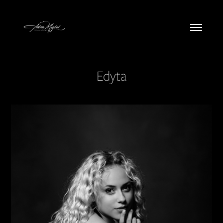
Edyta